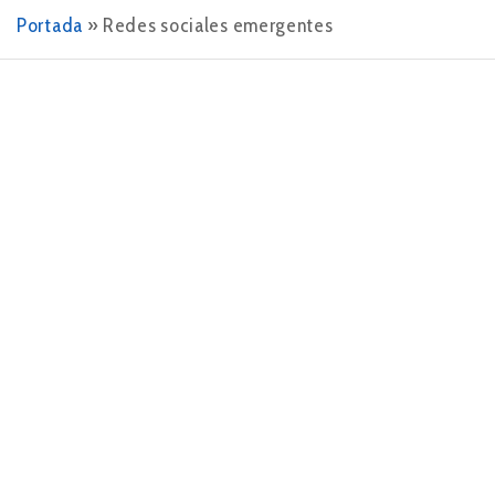
Portada
»
Redes sociales emergentes