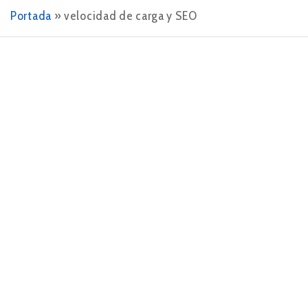
Portada
»
velocidad de carga y SEO