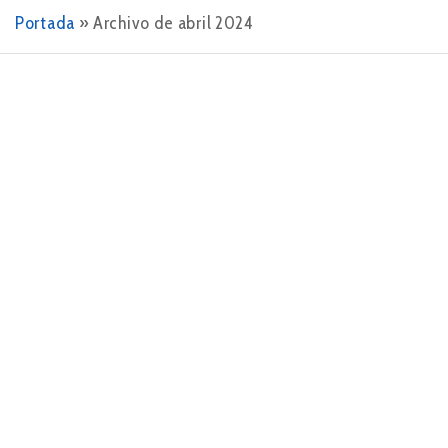
Portada
»
Archivo de abril 2024