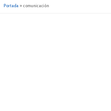
Portada
»
comunicación