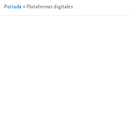
Portada
»
Plataformas digitales