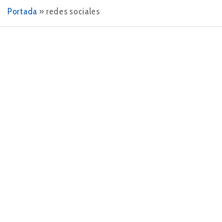
Portada
»
redes sociales