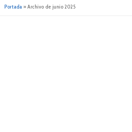
Portada
»
Archivo de junio 2025