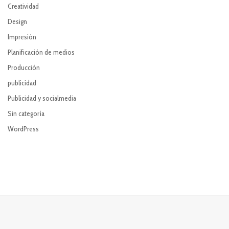
Creatividad
Design
Impresión
Planificación de medios
Producción
publicidad
Publicidad y socialmedia
Sin categoría
WordPress