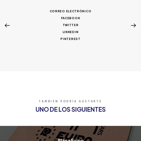
CORREO ELECTRÓNICO
FACEBOOK
TWITTER
LINKEDIN
PINTEREST
TAMBIÉN PODRÍA GUSTARTE
UNO DE LOS SIGUIENTES
Placa Euipo