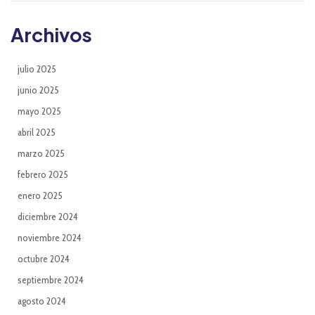
Archivos
julio 2025
junio 2025
mayo 2025
abril 2025
marzo 2025
febrero 2025
enero 2025
diciembre 2024
noviembre 2024
octubre 2024
septiembre 2024
agosto 2024