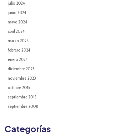
julio 2024
junio 2024
mayo 2024
abril 2024
marzo 2024
febrero 2024
enero 2024
diciembre 2023
noviembre 2023
octubre 2015
septiembre 2015
septiembre 2008
Categorías